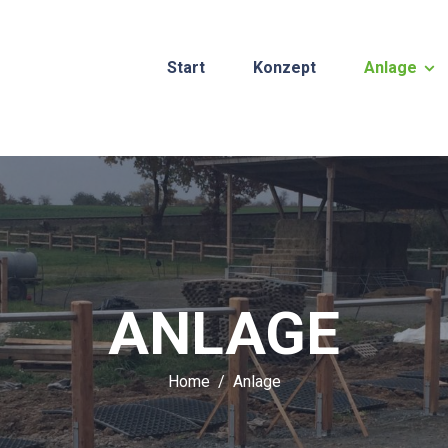
Start
Konzept
Anlage
ANLAGE
Home
Anlage