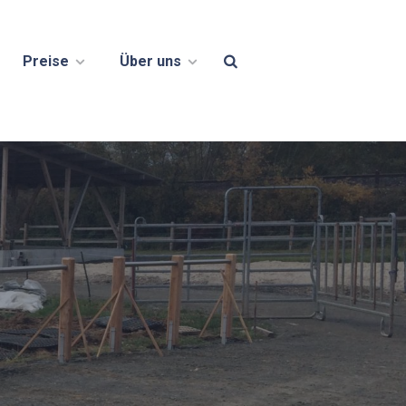
Preise
Über uns