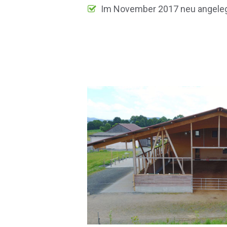
Im November 2017 neu angele