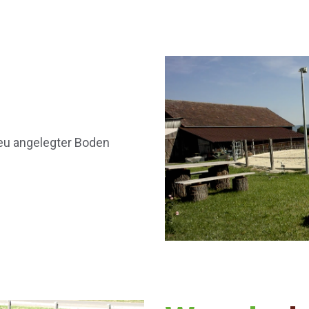
eu angelegter Boden